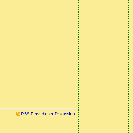
RSS-Feed dieser Diskussion