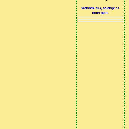
Wandere aus, solange es
noch geht.