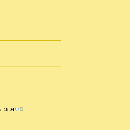
5, 18:04