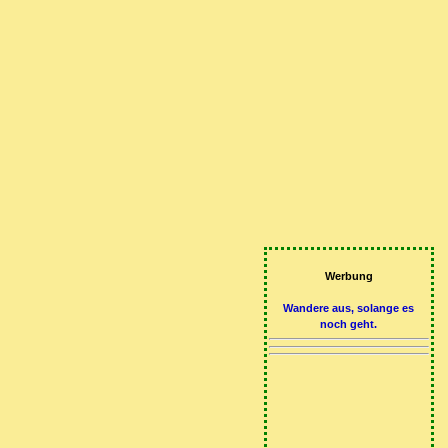
Werbung
Wandere aus, solange es
noch geht.