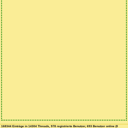
168344 Einträge in 14304 Threads, 978 registrierte Benutzer, 693 Benutzer online (0