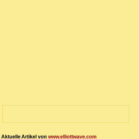
Aktuelle Artikel von
www.elliottwave.com