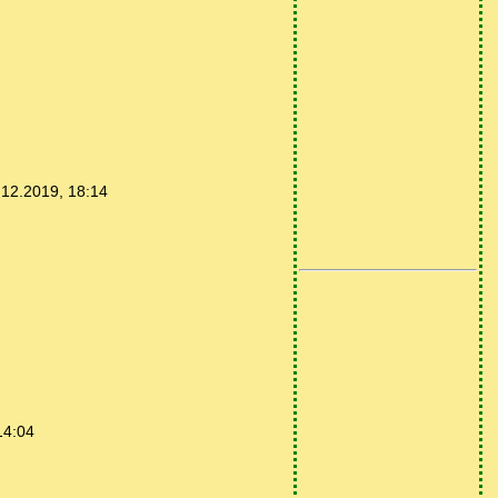
.12.2019, 18:14
14:04