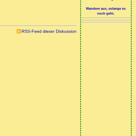
Wandere aus, solange es
noch geht.
RSS-Feed dieser Diskussion