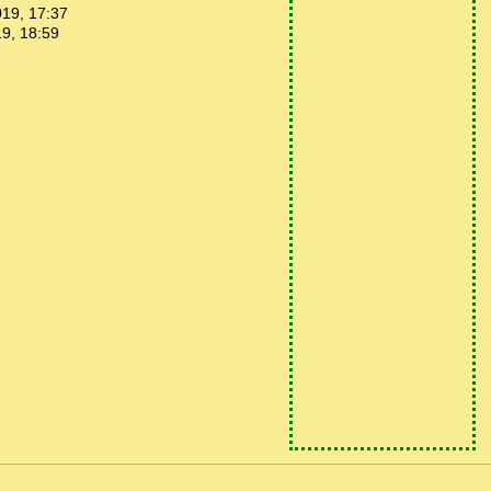
019, 17:37
9, 18:59