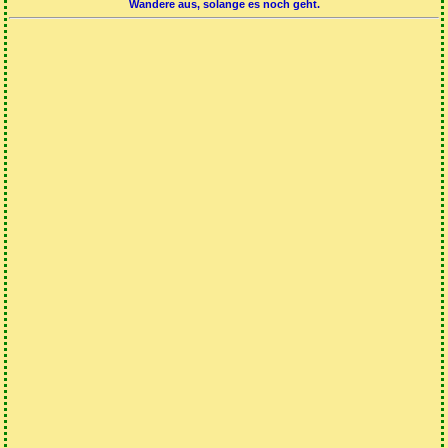
Wandere aus, solange es noch geht.