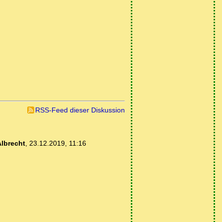
RSS-Feed dieser Diskussion
Albrecht
,
23.12.2019, 11:16