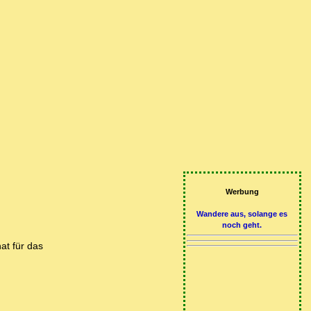
Werbung
Wandere aus, solange es
noch geht.
at für das