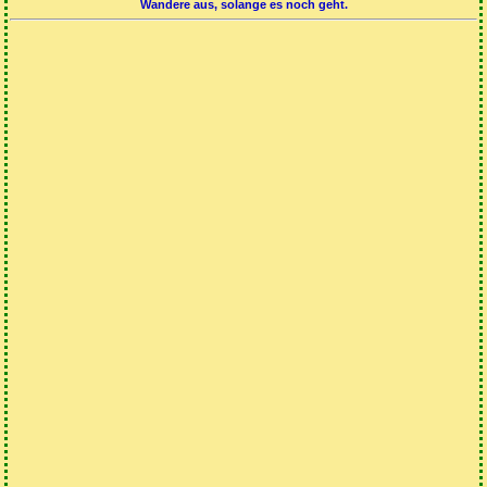
Wandere aus, solange es noch geht.