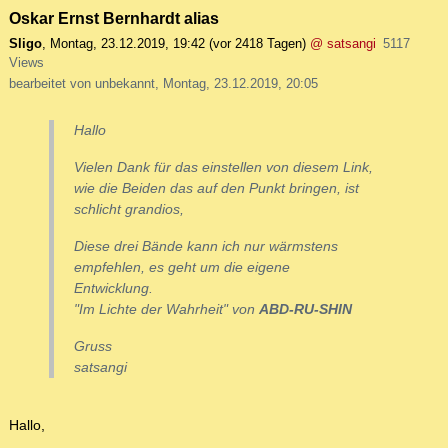
Oskar Ernst Bernhardt alias
Sligo
,
Montag, 23.12.2019, 19:42
(vor 2418 Tagen)
@ satsangi
5117
Views
bearbeitet von unbekannt, Montag, 23.12.2019, 20:05
Hallo
Vielen Dank für das einstellen von diesem Link,
wie die Beiden das auf den Punkt bringen, ist
schlicht grandios,
Diese drei Bände kann ich nur wärmstens
empfehlen, es geht um die eigene
Entwicklung.
"Im Lichte der Wahrheit" von
ABD-RU-SHIN
Gruss
satsangi
Hallo,