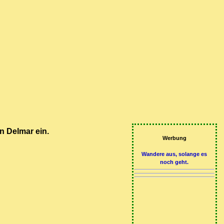
n Delmar ein.
Werbung
Wandere aus, solange es
noch geht.