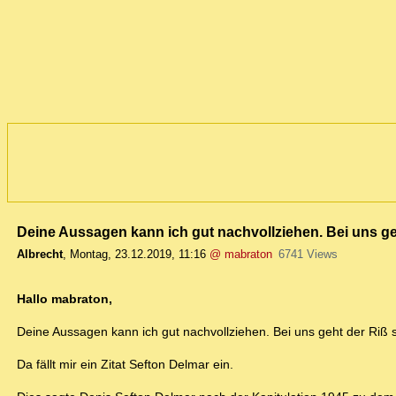
Deine Aussagen kann ich gut nachvollziehen. Bei uns geht
Albrecht
,
Montag, 23.12.2019, 11:16
@ mabraton
6741 Views
Hallo mabraton,
Deine Aussagen kann ich gut nachvollziehen. Bei uns geht der Riß s
Da fällt mir ein Zitat Sefton Delmar ein.