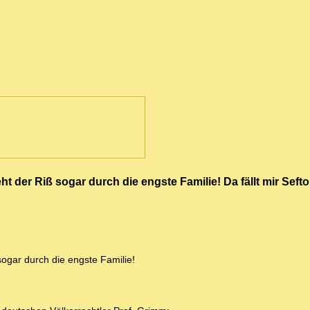
 der Riß sogar durch die engste Familie! Da fällt mir Sefto
ogar durch die engste Familie!