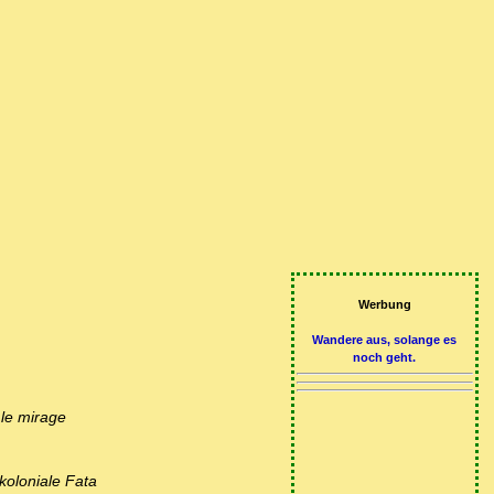
Werbung
Wandere aus, solange es
noch geht.
 le mirage
koloniale Fata