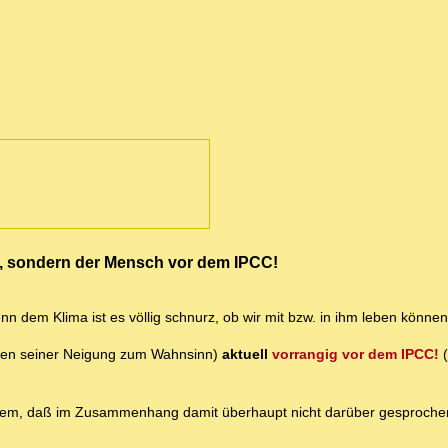
, sondern der Mensch vor dem IPCC!
n dem Klima ist es völlig schnurz, ob wir mit bzw. in ihm leben können
en seiner Neigung zum Wahnsinn)
aktuell
vorrangig vor dem IPCC!
(
allem, daß im Zusammenhang damit überhaupt nicht darüber gesproche