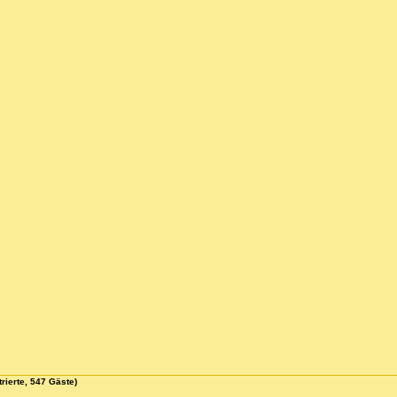
rierte, 547 Gäste)