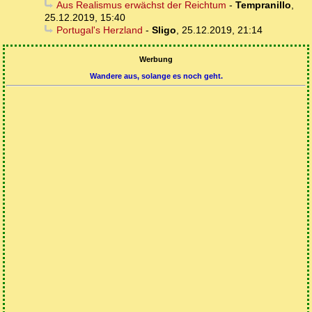
Aus Realismus erwächst der Reichtum
-
Tempranillo
,
25.12.2019, 15:40
Portugal's Herzland
-
Sligo
,
25.12.2019, 21:14
Werbung
Wandere aus, solange es noch geht.