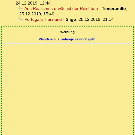
24.12.2019, 12:44
Aus Realismus erwächst der Reichtum
-
Tempranillo
,
25.12.2019, 15:40
Portugal's Herzland
-
Sligo
,
25.12.2019, 21:14
Werbung
Wandere aus, solange es noch geht.