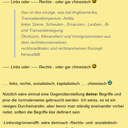
----- Links oder ----- Rechts - oder gar chinesisch
Das ist das einzige, was bei Angloamerika,
Transatlantikimperium, Antifa,
linker Szene, Schwulen-, Emanzen-, Lesben-, Bi-
und Transenbewegung,
Ökofuzzis, Klimarettern und Immigrazionisten aus
dem rechtskonservativen,
rechtsradikalen und rechtsextremen Konzept
herausfällt.
----- Links oder ----- Rechts - oder gar chinesisch
..... links, rechts, sozialistisch, kapitalistisch ..... chinesisch
Nützlich wäre einmal eine Gegenüberstellung
deine
r Begriffe und
jene die normalerweise gebraucht werden. Ich weiss, es ist ein
riesiges Durcheinander, aber bevor man ständig aneinander vorbei
redet, sollten die Begriffe klar definiert sein.
-Linksrotgrünversifft- wäre demnach -Rechts- und -sozialistisch-