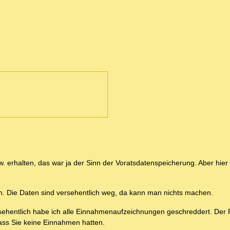
 erhalten, das war ja der Sinn der Voratsdatenspeicherung. Aber hier 
. Die Daten sind versehentlich weg, da kann man nichts machen.
rsehentlich habe ich alle Einnahmenaufzeichnungen geschreddert. Der
ass Sie keine Einnahmen hatten.