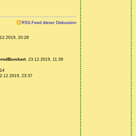
RSS-Feed dieser Diskussion
12.2019, 20:28
erndBorchert
,
23.12.2019, 11:39
:14
2.12.2019, 23:37