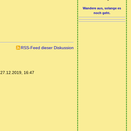
Wandere aus, solange es
noch geht.
RSS-Feed dieser Diskussion
,
27.12.2019, 16:47