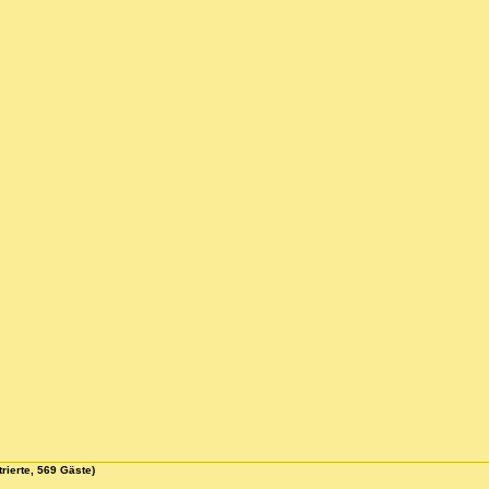
rierte, 569 Gäste)