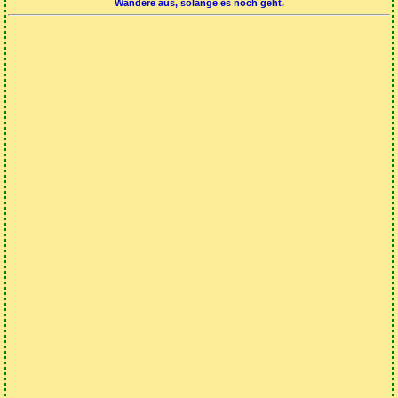
Wandere aus, solange es noch geht.