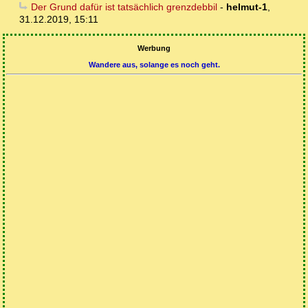
Der Grund dafür ist tatsächlich grenzdebbil
-
helmut-1
,
31.12.2019, 15:11
Werbung
Wandere aus, solange es noch geht.