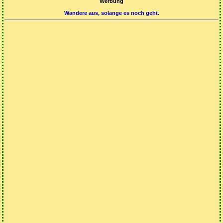
Werbung
Wandere aus, solange es noch geht.