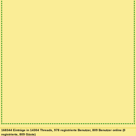
168344 Einträge in 14304 Threads, 978 registrierte Benutzer, 809 Benutzer online (0
registrierte, 809 Gäste)