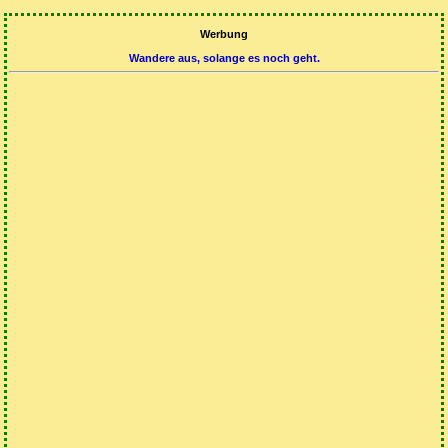
Werbung
Wandere aus, solange es noch geht.