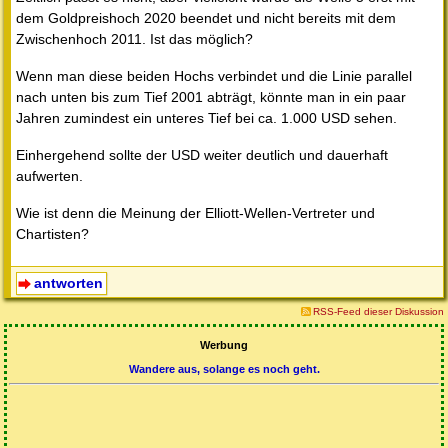
dem Goldpreishoch 2020 beendet und nicht bereits mit dem
Zwischenhoch 2011. Ist das möglich?
Wenn man diese beiden Hochs verbindet und die Linie parallel
nach unten bis zum Tief 2001 abträgt, könnte man in ein paar
Jahren zumindest ein unteres Tief bei ca. 1.000 USD sehen.
Einhergehend sollte der USD weiter deutlich und dauerhaft
aufwerten.
Wie ist denn die Meinung der Elliott-Wellen-Vertreter und
Chartisten?
antworten
RSS-Feed dieser Diskussion
Werbung
Wandere aus, solange es noch geht.