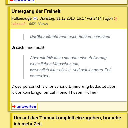
Untergang der Freiheit
Falkenauge
,
Dienstag, 31.12.2019, 16:17
vor 2414 Tagen
@
helmut-1
4421 Views
Darüber könnte man auch Bücher schreiben.
Braucht man nicht.
Aber mir fällt dazu spontan eine Äußerung
eines lieben Menschen ein,
wesentlich älter als ich, und seit längerer Zeit
verstorben.
Diese persönlich sicher schöne Erinnerung bedeutet aber
leider kein Eingehen auf meine Thesen, Helmut.
antworten
Um auf das Thema komplett einzugehen, brauche
ich mehr Zeit