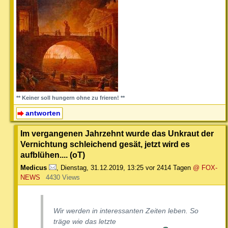
** Keiner soll hungern ohne zu frieren! **
antworten
Im vergangenen Jahrzehnt wurde das Unkraut der
Vernichtung schleichend gesät, jetzt wird es
aufblühen.... (oT)
Medicus
,
Dienstag, 31.12.2019, 13:25
vor 2414 Tagen
@ FOX-
NEWS
4430 Views
Wir werden in interessanten Zeiten leben. So
träge wie das letzte