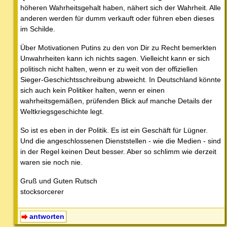
höheren Wahrheitsgehalt haben, nähert sich der Wahrheit. Alle
anderen werden für dumm verkauft oder führen eben dieses
im Schilde.
Über Motivationen Putins zu den von Dir zu Recht bemerkten
Unwahrheiten kann ich nichts sagen. Vielleicht kann er sich
politisch nicht halten, wenn er zu weit von der offiziellen
Sieger-Geschichtsschreibung abweicht. In Deutschland könnte
sich auch kein Politiker halten, wenn er einen
wahrheitsgemäßen, prüfenden Blick auf manche Details der
Weltkriegsgeschichte legt.
So ist es eben in der Politik. Es ist ein Geschäft für Lügner.
Und die angeschlossenen Dienststellen - wie die Medien - sind
in der Regel keinen Deut besser. Aber so schlimm wie derzeit
waren sie noch nie.
Gruß und Guten Rutsch
stocksorcerer
antworten