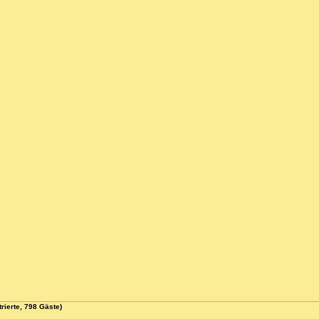
rierte, 798 Gäste)