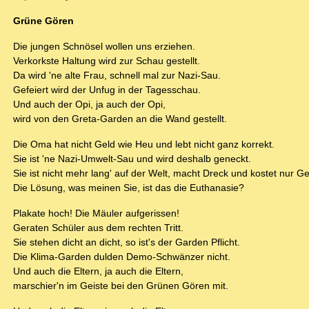
Grüne Gören
Die jungen Schnösel wollen uns erziehen.
Verkorkste Haltung wird zur Schau gestellt.
Da wird 'ne alte Frau, schnell mal zur Nazi-Sau.
Gefeiert wird der Unfug in der Tagesschau.
Und auch der Opi, ja auch der Opi,
wird von den Greta-Garden an die Wand gestellt.
Die Oma hat nicht Geld wie Heu und lebt nicht ganz korrekt.
Sie ist 'ne Nazi-Umwelt-Sau und wird deshalb geneckt.
Sie ist nicht mehr lang' auf der Welt, macht Dreck und kostet nur Ge
Die Lösung, was meinen Sie, ist das die Euthanasie?
Plakate hoch! Die Mäuler aufgerissen!
Geraten Schüler aus dem rechten Tritt.
Sie stehen dicht an dicht, so ist's der Garden Pflicht.
Die Klima-Garden dulden Demo-Schwänzer nicht.
Und auch die Eltern, ja auch die Eltern,
marschier'n im Geiste bei den Grünen Gören mit.