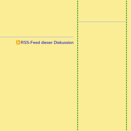
RSS-Feed dieser Diskussion