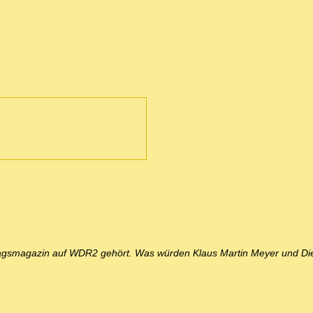
tagsmagazin auf WDR2 gehört. Was würden Klaus Martin Meyer und D