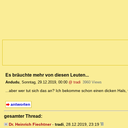
Es bräuchte mehr von diesen Leuten...
Andudu
,
Sonntag, 29.12.2019, 00:00
@ tradi
3960 Views
...aber wer tut sich das an? Ich bekomme schon einen dicken Hals,
antworten
gesamter Thread:
Dr. Heinrich Fiechtner
-
tradi
,
28.12.2019, 23:19