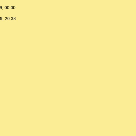
9, 00:00
9, 20:38