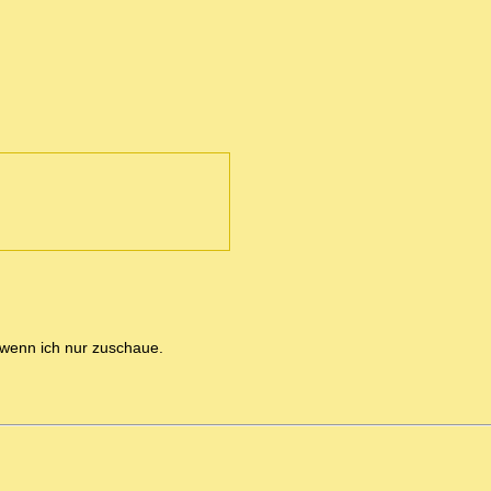
 wenn ich nur zuschaue.