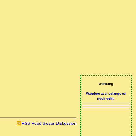
Werbung
Wandere aus, solange es
noch geht.
RSS-Feed dieser Diskussion