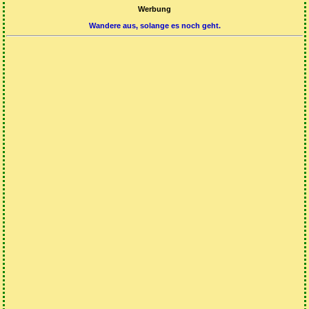
Werbung
Wandere aus, solange es noch geht.