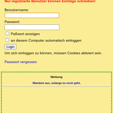
Nur registrierte Benutzer können Einträge schreiben!
Benutzername:
Passwort:
Paßwort anzeigen
an diesem Computer automatisch einloggen
Login
Um sich einloggen zu können, müssen Cookies aktiviert sein.
Passwort vergessen
Werbung
Wandere aus, solange es noch geht.